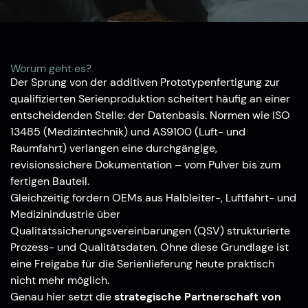
Worum geht es?
Der Sprung von der additiven Prototypenfertigung zur
qualifizierten Serienproduktion scheitert häufig an einer
entscheidenden Stelle: der Datenbasis. Normen wie ISO
13485 (Medizintechnik) und AS9100 (Luft- und
Raumfahrt) verlangen eine durchgängige,
revisionssichere Dokumentation – vom Pulver bis zum
fertigen Bauteil.
Gleichzeitig fordern OEMs aus Halbleiter-, Luftfahrt- und
Medizinindustrie über
Qualitätssicherungsvereinbarungen (QSV) strukturierte
Prozess- und Qualitätsdaten. Ohne diese Grundlage ist
eine Freigabe für die Serienlieferung heute praktisch
nicht mehr möglich.
Genau hier setzt die
strategische Partnerschaft von