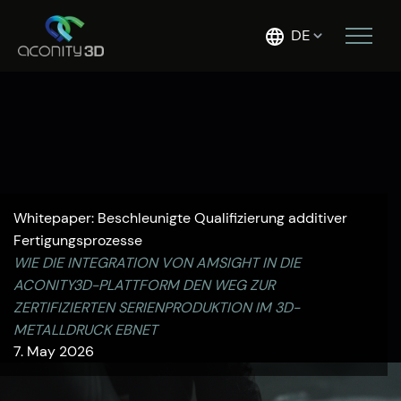
DE
Whitepaper: Beschleunigte Qualifizierung additiver
Fertigungsprozesse
WIE DIE INTEGRATION VON AMSIGHT IN DIE
ACONITY3D-PLATTFORM DEN WEG ZUR
ZERTIFIZIERTEN SERIENPRODUKTION IM 3D-
METALLDRUCK EBNET
7. May 2026